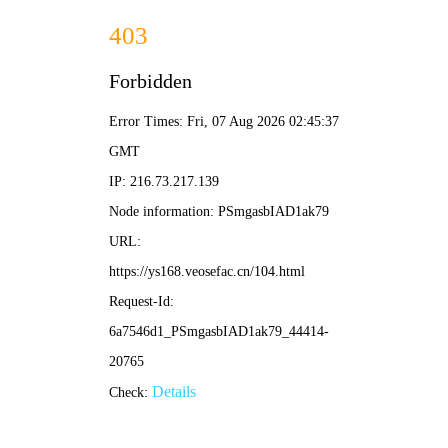
🎬
欧美
大片
· 漫画站
首页
最新更新
美漫排行
DC宇宙
漫威宇宙
独立漫画
历史
收藏
APP下载
漫威史诗
无限手套
灭霸夺取无限宝石，复仇者联盟面临最大危机
全部
DC漫画
漫威漫画
独立漫画
经典神作
热门排行
最新更新